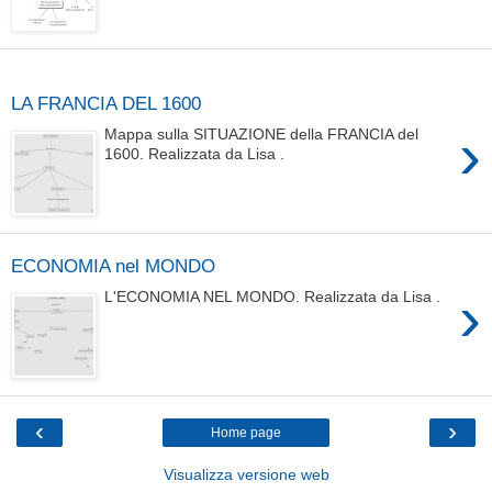
martedì 15 aprile 2014
LA FRANCIA DEL 1600
›
Mappa sulla SITUAZIONE della FRANCIA del
1600. Realizzata da Lisa .
ECONOMIA nel MONDO
›
L'ECONOMIA NEL MONDO. Realizzata da Lisa .
‹
›
Home page
Visualizza versione web